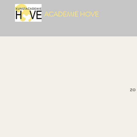
ACADEMIE HOVE
zo