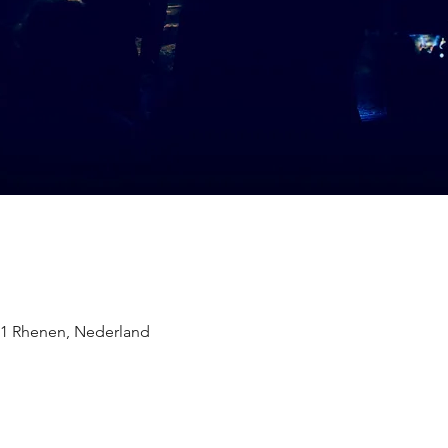
11 Rhenen, Nederland