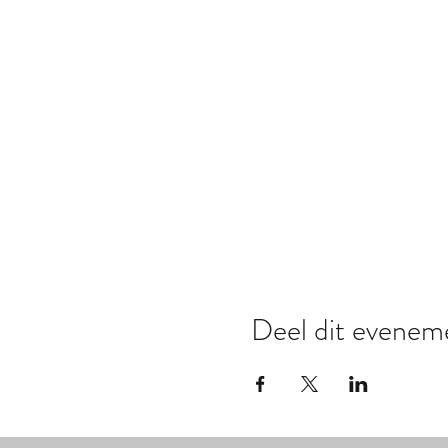
Deel dit evenem