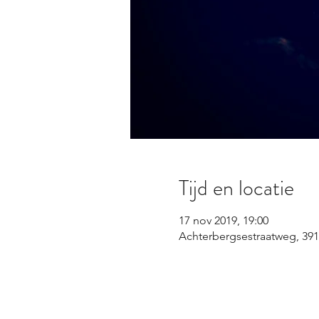
Tijd en locatie
17 nov 2019, 19:00
Achterbergsestraatweg, 39